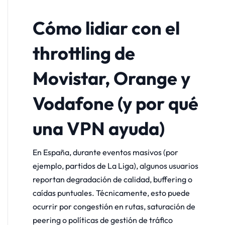
Cómo lidiar con el
throttling de
Movistar, Orange y
Vodafone (y por qué
una VPN ayuda)
En España, durante eventos masivos (por
ejemplo, partidos de La Liga), algunos usuarios
reportan degradación de calidad, buffering o
caídas puntuales. Técnicamente, esto puede
ocurrir por congestión en rutas, saturación de
peering o políticas de gestión de tráfico