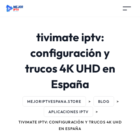
tivimate iptv:
configuración y
trucos 4K UHD en
España
MEJORIPTVESPANA.STORE
>
BLOG
>
APLICACIONES IPTV
>
TIVIMATE IPTV: CONFIGURACIÓN Y TRUCOS 4K UHD
EN ESPAÑA