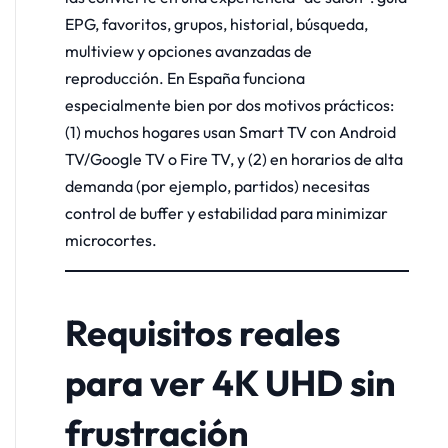
EPG, favoritos, grupos, historial, búsqueda,
multiview y opciones avanzadas de
reproducción. En España funciona
especialmente bien por dos motivos prácticos:
(1) muchos hogares usan Smart TV con Android
TV/Google TV o Fire TV, y (2) en horarios de alta
demanda (por ejemplo, partidos) necesitas
control de buffer y estabilidad para minimizar
microcortes.
Requisitos reales
para ver 4K UHD sin
frustración