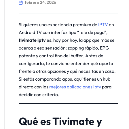
febrero 24, 2026
Si quieres una experiencia premium de
IPTV
en
Android TV con interfaz tipo “tele de pago”,
tivimate iptv
es, hoy por hoy, la app que más se
acerca a esa sensación: zapping rápido, EPG
potente y control fino del buffer. Antes de
configurarla, te conviene entender qué aporta
frente a otras opciones y qué necesitas en casa.
Si estás comparando apps, aquí tienes un hub
directo con las
mejores aplicaciones iptv
para
decidir con criterio.
Qué es Tivimate y