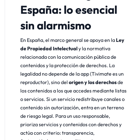
España: lo esencial
sin alarmismo
En España, el marco general se apoya en la
Ley
de Propiedad Intelectual
y la normativa
relacionada con la comunicación pública de
contenidos y la protección de derechos. La
legalidad no depende de la app (Tivimate es un
reproductor), sino del
origen y los derechos
de
los contenidos a los que accedes mediante listas
o servicios. Si un servicio redistribuye canales o
contenido sin autorización, entra en un terreno
de riesgo legal. Para un uso responsable,
prioriza servicios y contenidos con derechos y
actúa con criterio: transparencia,