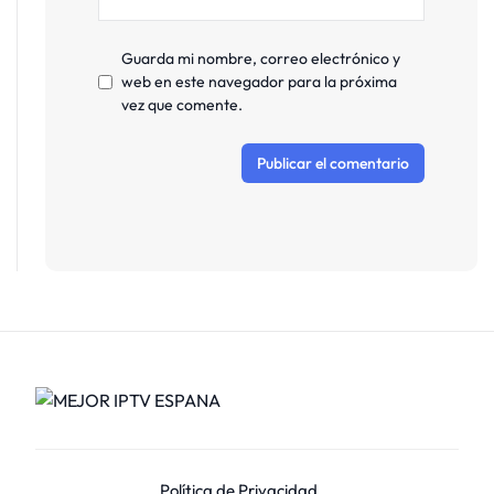
Guarda mi nombre, correo electrónico y
web en este navegador para la próxima
vez que comente.
Política de Privacidad