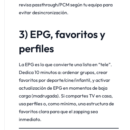
revisa passthrough/PCM según tu equipo para
evitar desincronización.
3) EPG, favoritos y
perfiles
La EPG es lo que convierte una lista en “tele”.
Dedica 10 minutos a: ordenar grupos, crear
favoritos por deporte/cine/infantil, y activar
actualización de EPG en momentos de baja
carga (madrugada). Si compartes TV en casa,
usa perfiles o, como mínimo, una estructura de
favoritos clara para que el zapping sea
inmediato.