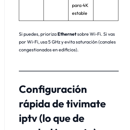
para 4K
estable
Si puedes, prioriza
Ethernet
sobre Wi‑Fi. Si vas
por Wi‑Fi, usa 5 GHz y evita saturación (canales
congestionados en edificios).
Configuración
rápida de tivimate
iptv (lo que de