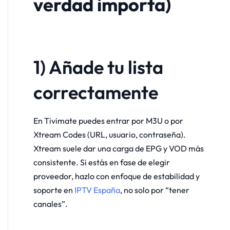
verdad importa)
1) Añade tu lista
correctamente
En Tivimate puedes entrar por M3U o por
Xtream Codes (URL, usuario, contraseña).
Xtream suele dar una carga de EPG y VOD más
consistente. Si estás en fase de elegir
proveedor, hazlo con enfoque de estabilidad y
soporte en
IPTV España
, no solo por “tener
canales”.