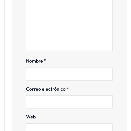
Nombre
*
Correo electrónico
*
Web