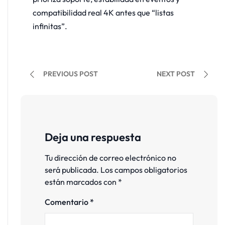
compatibilidad real 4K antes que “listas
infinitas”.
PREVIOUS POST
NEXT POST
Deja una respuesta
Tu dirección de correo electrónico no
será publicada.
Los campos obligatorios
están marcados con
*
Comentario
*