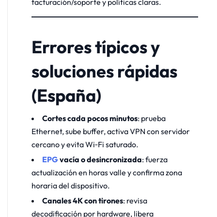
facturación/soporte y políticas claras.
Errores típicos y
soluciones rápidas
(España)
Cortes cada pocos minutos
: prueba
Ethernet, sube buffer, activa VPN con servidor
cercano y evita Wi‑Fi saturado.
EPG
vacía o desincronizada
: fuerza
actualización en horas valle y confirma zona
horaria del dispositivo.
Canales 4K con tirones
: revisa
decodificación por hardware, libera