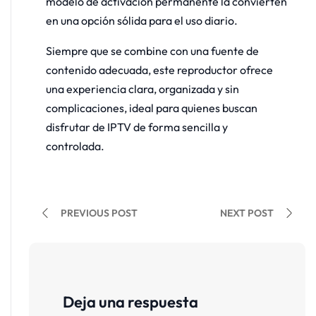
modelo de activación permanente la convierten
en una opción sólida para el uso diario.
Siempre que se combine con una fuente de
contenido adecuada, este reproductor ofrece
una experiencia clara, organizada y sin
complicaciones, ideal para quienes buscan
disfrutar de IPTV de forma sencilla y
controlada.
PREVIOUS POST
NEXT POST
Deja una respuesta