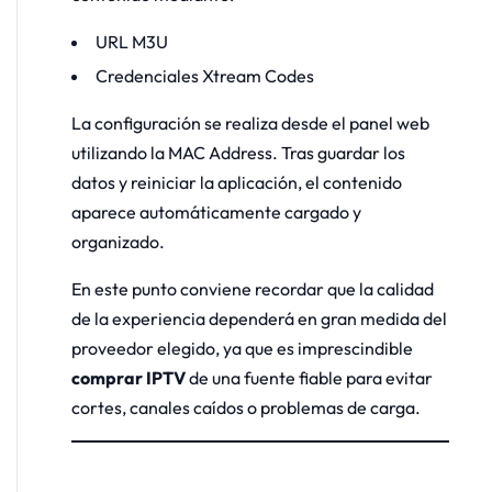
URL M3U
Credenciales Xtream Codes
La configuración se realiza desde el panel web
utilizando la MAC Address. Tras guardar los
datos y reiniciar la aplicación, el contenido
aparece automáticamente cargado y
organizado.
En este punto conviene recordar que la calidad
de la experiencia dependerá en gran medida del
proveedor elegido, ya que es imprescindible
comprar IPTV
de una fuente fiable para evitar
cortes, canales caídos o problemas de carga.