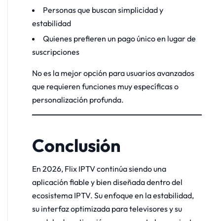
Personas que buscan simplicidad y
estabilidad
Quienes prefieren un pago único en lugar de
suscripciones
No es la mejor opción para usuarios avanzados
que requieren funciones muy específicas o
personalización profunda.
Conclusión
En 2026, Flix IPTV continúa siendo una
aplicación fiable y bien diseñada dentro del
ecosistema IPTV. Su enfoque en la estabilidad,
su interfaz optimizada para televisores y su