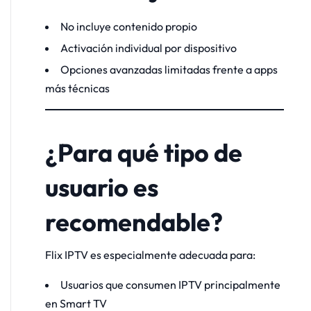
No incluye contenido propio
Activación individual por dispositivo
Opciones avanzadas limitadas frente a apps
más técnicas
¿Para qué tipo de
usuario es
recomendable?
Flix IPTV es especialmente adecuada para:
Usuarios que consumen IPTV principalmente
en Smart TV