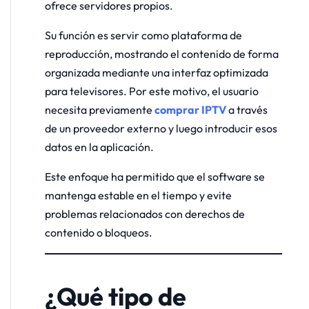
ofrece servidores propios.
Su función es servir como plataforma de
reproducción, mostrando el contenido de forma
organizada mediante una interfaz optimizada
para televisores. Por este motivo, el usuario
necesita previamente
comprar IPTV
a través
de un proveedor externo y luego introducir esos
datos en la aplicación.
Este enfoque ha permitido que el software se
mantenga estable en el tiempo y evite
problemas relacionados con derechos de
contenido o bloqueos.
¿Qué tipo de