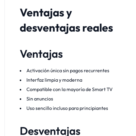
Ventajas y
desventajas reales
Ventajas
Activación única sin pagos recurrentes
Interfaz limpia y moderna
Compatible con la mayoría de Smart TV
Sin anuncios
Uso sencillo incluso para principiantes
Desventajas