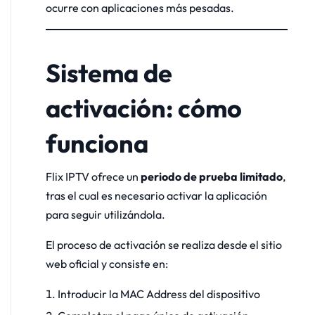
ocurre con aplicaciones más pesadas.
Sistema de
activación: cómo
funciona
Flix IPTV ofrece un
periodo de prueba limitado
,
tras el cual es necesario activar la aplicación
para seguir utilizándola.
El proceso de activación se realiza desde el sitio
web oficial y consiste en:
Introducir la MAC Address del dispositivo