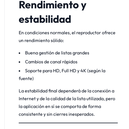
Rendimiento y
estabilidad
En condiciones normales, el reproductor ofrece
un rendimiento sólido:
Buena gestión de listas grandes
Cambios de canal rápidos
Soporte para HD, Full HD y 4K (según la
fuente)
La estabilidad final dependerá de la conexión a
Internet y de la calidad de la lista utilizada, pero
la aplicación en sí se comporta de forma
consistente y sin cierres inesperados.