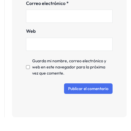
Correo electrónico
*
Web
Guarda mi nombre, correo electrónico y
web en este navegador para la próxima
vez que comente.