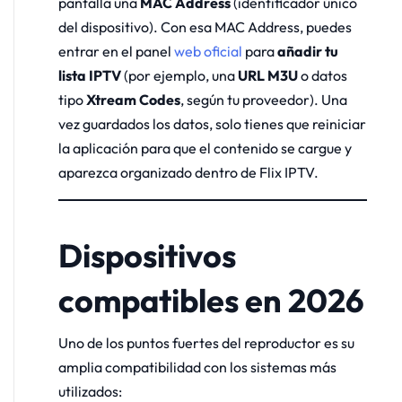
pantalla una
MAC Address
(identificador único
del dispositivo). Con esa MAC Address, puedes
entrar en el panel
web oficial
para
añadir tu
lista IPTV
(por ejemplo, una
URL M3U
o datos
tipo
Xtream Codes
, según tu proveedor). Una
vez guardados los datos, solo tienes que reiniciar
la aplicación para que el contenido se cargue y
aparezca organizado dentro de Flix IPTV.
Dispositivos
compatibles en 2026
Uno de los puntos fuertes del reproductor es su
amplia compatibilidad con los sistemas más
utilizados: