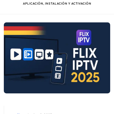
APLICACIÓN, INSTALACIÓN Y ACTIVACIÓN