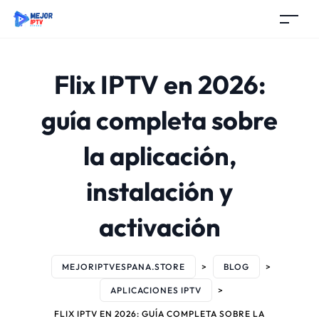
Flix IPTV en 2026:
guía completa sobre
la aplicación,
instalación y
activación
MEJORIPTVESPANA.STORE
>
BLOG
>
APLICACIONES IPTV
>
FLIX IPTV EN 2026: GUÍA COMPLETA SOBRE LA