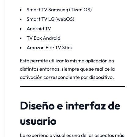
Smart TV Samsung (Tizen OS)
Smart TV LG (webOS)
Android TV
TV Box Android
Amazon Fire TV Stick
Esto permite utilizar la misma aplicación en
distintos entornos, siempre que se realice la
activación correspondiente por dispositivo.
Diseño e interfaz de
usuario
La experiencia visual es uno de los aspectos más