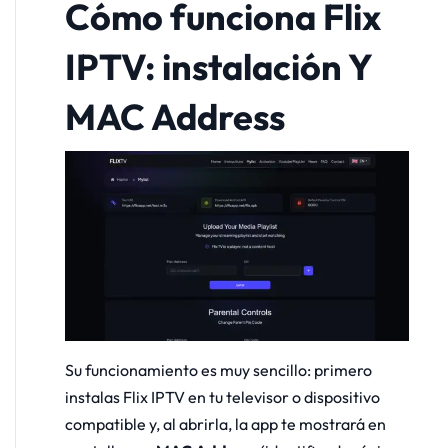
Cómo funciona Flix
IPTV: instalación Y
MAC Address
Su funcionamiento es muy sencillo: primero
instalas Flix IPTV en tu televisor o dispositivo
compatible y, al abrirla, la app te mostrará en