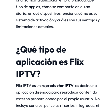
tipo de app es, cómo se comporta en el uso
diario, en qué dispositivos funciona, cómo es su
sistema de activación y cuáles son sus ventajas y
limitaciones actuales.
¿Qué tipo de
aplicación es Flix
IPTV?
Flix IPTV es un
reproductor IPTV
, es decir, una
aplicación diseñada para reproducir contenido
externo proporcionado por el propio usuario. No
incluye canales, películas ni series integradas, ni