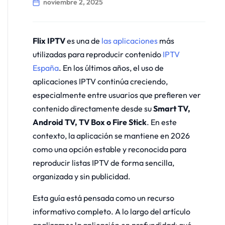
noviembre 2, 2025
Flix IPTV
es una de
las aplicaciones
más
utilizadas para reproducir contenido
IPTV
España
. En los últimos años, el uso de
aplicaciones IPTV continúa creciendo,
especialmente entre usuarios que prefieren ver
contenido directamente desde su
Smart TV,
Android TV, TV Box o Fire Stick
. En este
contexto, la aplicación se mantiene en 2026
como una opción estable y reconocida para
reproducir listas IPTV de forma sencilla,
organizada y sin publicidad.
Esta guía está pensada como un recurso
informativo completo. A lo largo del artículo
analizamos la aplicación en profundidad: qué