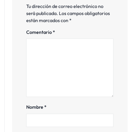
Tu dirección de correo electrónico no
será publicada.
Los campos obligatorios
están marcados con
*
Comentario
*
Nombre
*