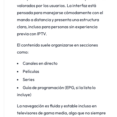
valorados por los usuarios. La interfaz está
pensada para manejarse cómodamente con el
mando a distancia y presenta una estructura
clara, incluso para personas sin experiencia
previa con IPTV.
El contenido suele organizarse en secciones
como:
Canales en directo
Películas
Series
Guía de programación (EPG, si la lista lo
incluye)
La navegación es fluida y estable incluso en
televisores de gama media, algo que no siempre