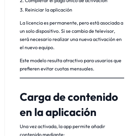
Completar el pago único de activación
Reiniciar la aplicación
La licencia es permanente, pero está asociada a
un solo dispositivo. Si se cambia de televisor,
será necesario realizar una nueva activación en
el nuevo equipo.
Este modelo resulta atractivo para usuarios que
prefieren evitar cuotas mensuales.
Carga de contenido
en la aplicación
Una vez activada, la app permite añadir
contenido mediante: