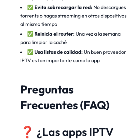
✅
Evita sobrecargar la red:
No descargues
torrents o hagas streaming en otros dispositivos
al mismo tiempo
✅
Reinicia el router:
Una vez a la semana
para limpiar la caché
✅
Usa listas de calidad:
Un buen proveedor
IPTV es tan importante como la app
Preguntas
Frecuentes (FAQ)
❓ ¿Las apps IPTV