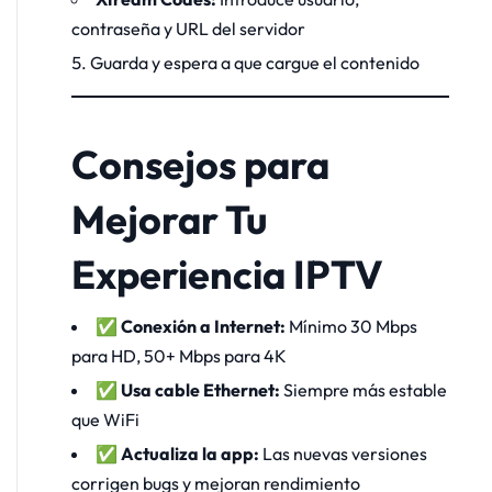
contraseña y URL del servidor
Guarda y espera a que cargue el contenido
Consejos para
Mejorar Tu
Experiencia IPTV
✅
Conexión a Internet:
Mínimo 30 Mbps
para HD, 50+ Mbps para 4K
✅
Usa cable Ethernet:
Siempre más estable
que WiFi
✅
Actualiza la app:
Las nuevas versiones
corrigen bugs y mejoran rendimiento