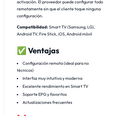
activación. El proveedor puede configurar todo
remotamente sin que el cliente toque ninguna
configuración.
Compatibilidad:
Smart TV (Samsung, LG),
Android TV, Fire Stick, iOS, Android móvil
✅ Ventajas
Configuración remota (ideal para no
técnicos)
Interfaz muy intuitiva y moderna
Excelente rendimiento en Smart TV
Soporte EPG y favoritos
Actualizaciones frecuentes