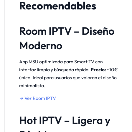
Recomendables
Room IPTV – Diseño
Moderno
App M3U optimizada para Smart TV con
interfaz limpia y búsqueda rápida.
Precio:
~10€
único. Ideal para usuarios que valoran el diseño
minimalista.
→ Ver Room IPTV
Hot IPTV – Ligera y