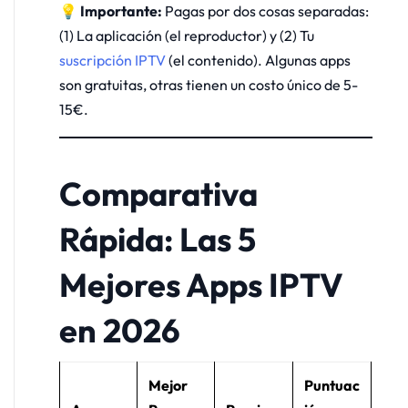
💡 Importante:
Pagas por dos cosas separadas:
(1) La aplicación (el reproductor) y (2) Tu
suscripción IPTV
(el contenido). Algunas apps
son gratuitas, otras tienen un costo único de 5-
15€.
Comparativa
Rápida: Las 5
Mejores Apps IPTV
en 2026
Mejor
Puntuac