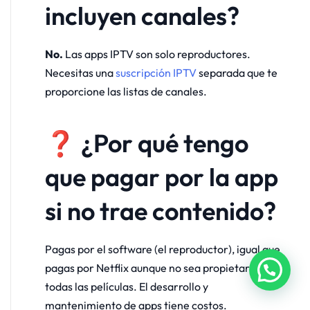
incluyen canales?
No.
Las apps IPTV son solo reproductores.
Necesitas una
suscripción IPTV
separada que te
proporcione las listas de canales.
❓ ¿Por qué tengo
que pagar por la app
si no trae contenido?
Pagas por el software (el reproductor), igual que
pagas por Netflix aunque no sea propietaria de
todas las películas. El desarrollo y
mantenimiento de apps tiene costos.