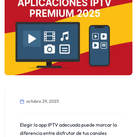
octubre 29, 2025
Elegir la app IPTV adecuada puede marcar la
diferencia entre disfrutar de tus canales