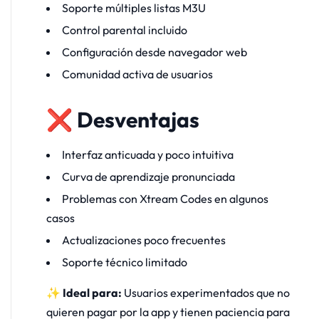
Soporte múltiples listas M3U
Control parental incluido
Configuración desde navegador web
Comunidad activa de usuarios
❌ Desventajas
Interfaz anticuada y poco intuitiva
Curva de aprendizaje pronunciada
Problemas con Xtream Codes en algunos
casos
Actualizaciones poco frecuentes
Soporte técnico limitado
✨ Ideal para:
Usuarios experimentados que no
quieren pagar por la app y tienen paciencia para