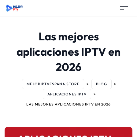
Las mejores
aplicaciones IPTV en
2026
MEJORIPTVESPANA.STORE
>
BLOG
>
APLICACIONES IPTV
>
LAS MEJORES APLICACIONES IPTV EN 2026