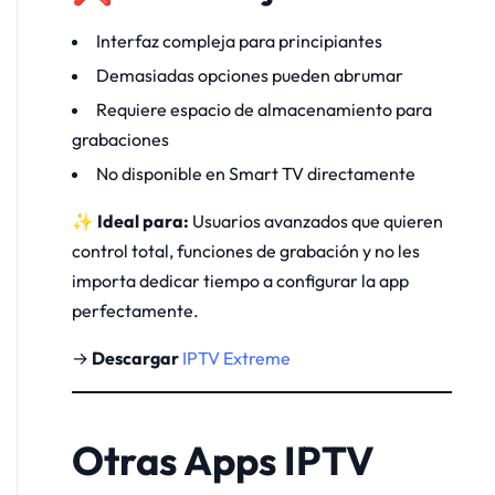
Interfaz compleja para principiantes
Demasiadas opciones pueden abrumar
Requiere espacio de almacenamiento para
grabaciones
No disponible en Smart TV directamente
✨ Ideal para:
Usuarios avanzados que quieren
control total, funciones de grabación y no les
importa dedicar tiempo a configurar la app
perfectamente.
→
Descargar
IPTV Extreme
Otras Apps IPTV