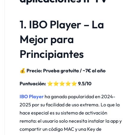
1. IBO Player – La
Mejor para
Principiantes
💰 Precio: Prueba gratuita / ~7€ al año
Puntuación: ⭐⭐⭐⭐⭐ 9.5/10
IBO Player
ha ganado popularidad en 2024-
2025 por su facilidad de uso extrema. Lo que la
hace especial es su sistema de activación
remota: el usuario solo necesita instalar la app y
compartir un código MAC y una Key de