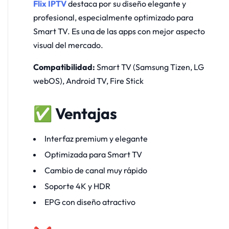
Flix IPTV
destaca por su diseño elegante y
profesional, especialmente optimizado para
Smart TV. Es una de las apps con mejor aspecto
visual del mercado.
Compatibilidad:
Smart TV (Samsung Tizen, LG
webOS), Android TV, Fire Stick
✅ Ventajas
Interfaz premium y elegante
Optimizada para Smart TV
Cambio de canal muy rápido
Soporte 4K y HDR
EPG con diseño atractivo