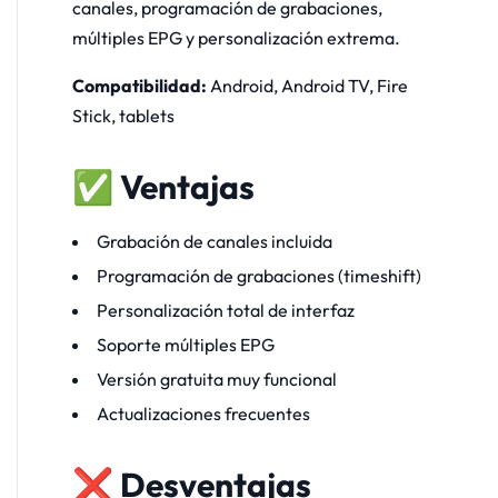
canales, programación de grabaciones,
múltiples EPG y personalización extrema.
Compatibilidad:
Android, Android TV, Fire
Stick, tablets
✅ Ventajas
Grabación de canales incluida
Programación de grabaciones (timeshift)
Personalización total de interfaz
Soporte múltiples EPG
Versión gratuita muy funcional
Actualizaciones frecuentes
❌ Desventajas