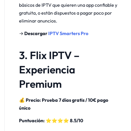
básicos de IPTV que quieren una app confiable y
gratuita, o están dispuestos a pagar poco por
eliminar anuncios.
→
Descargar
IPTV Smarters Pro
3. Flix IPTV –
Experiencia
Premium
💰 Precio: Prueba 7 días gratis / 10€ pago
único
Puntuación: ⭐⭐⭐⭐ 8.5/10