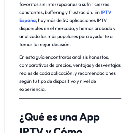
favoritos sin interrupciones o sufrir cierres
constantes, buffering y frustración. En
IPTV
España
, hay más de 50 aplicaciones IPTV
disponibles en el mercado, y hemos probado y
analizado las más populares para ayudarte a
tomar la mejor decisión.
En esta guía encontrarás análisis honestos,
comparativas de precios, ventajas y desventajas
reales de cada aplicación, y recomendaciones
según tu tipo de dispositivo y nivel de
experiencia.
¿Qué es una App
IPTV y Cómo