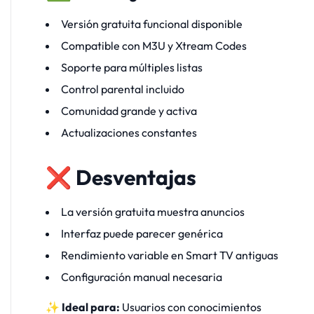
Versión gratuita funcional disponible
Compatible con M3U y Xtream Codes
Soporte para múltiples listas
Control parental incluido
Comunidad grande y activa
Actualizaciones constantes
❌ Desventajas
La versión gratuita muestra anuncios
Interfaz puede parecer genérica
Rendimiento variable en Smart TV antiguas
Configuración manual necesaria
✨ Ideal para:
Usuarios con conocimientos