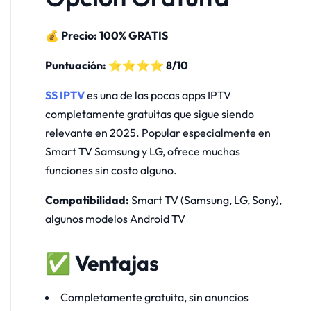
💰 Precio: 100% GRATIS
Puntuación: ⭐⭐⭐⭐ 8/10
SS IPTV
es una de las pocas apps IPTV
completamente gratuitas que sigue siendo
relevante en 2025. Popular especialmente en
Smart TV Samsung y LG, ofrece muchas
funciones sin costo alguno.
Compatibilidad:
Smart TV (Samsung, LG, Sony),
algunos modelos Android TV
✅ Ventajas
Completamente gratuita, sin anuncios