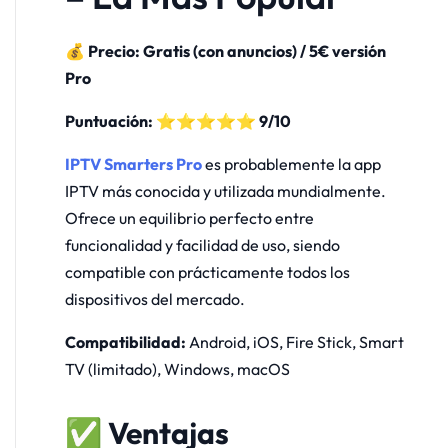
💰 Precio: Gratis (con anuncios) / 5€ versión
Pro
Puntuación: ⭐⭐⭐⭐⭐ 9/10
IPTV Smarters Pro
es probablemente la app
IPTV más conocida y utilizada mundialmente.
Ofrece un equilibrio perfecto entre
funcionalidad y facilidad de uso, siendo
compatible con prácticamente todos los
dispositivos del mercado.
Compatibilidad:
Android, iOS, Fire Stick, Smart
TV (limitado), Windows, macOS
✅ Ventajas