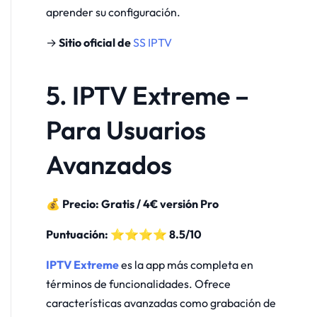
aprender su configuración.
→
Sitio oficial de
SS IPTV
5. IPTV Extreme –
Para Usuarios
Avanzados
💰 Precio: Gratis / 4€ versión Pro
Puntuación: ⭐⭐⭐⭐ 8.5/10
IPTV Extreme
es la app más completa en
términos de funcionalidades. Ofrece
características avanzadas como grabación de