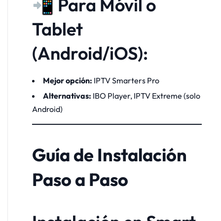
📲 Para Móvil o
Tablet
(Android/iOS):
Mejor opción:
IPTV Smarters Pro
Alternativas:
IBO Player, IPTV Extreme (solo
Android)
Guía de Instalación
Paso a Paso