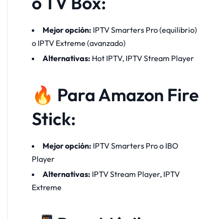
o TV Box:
Mejor opción:
IPTV Smarters Pro (equilibrio)
o IPTV Extreme (avanzado)
Alternativas:
Hot IPTV, IPTV Stream Player
🔥 Para Amazon Fire
Stick:
Mejor opción:
IPTV Smarters Pro o IBO
Player
Alternativas:
IPTV Stream Player, IPTV
Extreme