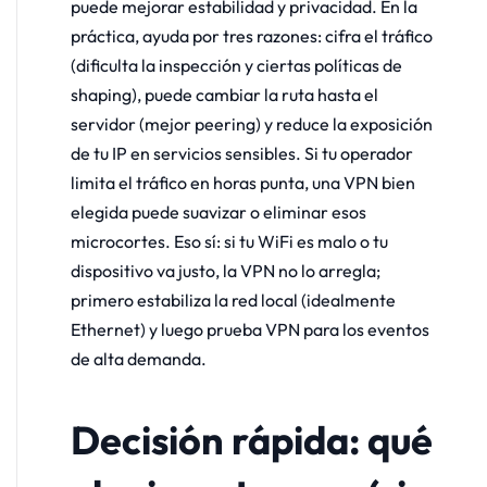
puede mejorar estabilidad y privacidad. En la
práctica, ayuda por tres razones: cifra el tráfico
(dificulta la inspección y ciertas políticas de
shaping), puede cambiar la ruta hasta el
servidor (mejor peering) y reduce la exposición
de tu IP en servicios sensibles. Si tu operador
limita el tráfico en horas punta, una VPN bien
elegida puede suavizar o eliminar esos
microcortes. Eso sí: si tu WiFi es malo o tu
dispositivo va justo, la VPN no lo arregla;
primero estabiliza la red local (idealmente
Ethernet) y luego prueba VPN para los eventos
de alta demanda.
Decisión rápida: qué