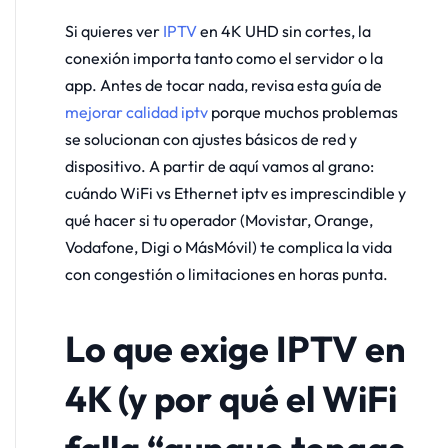
Si quieres ver
IPTV
en 4K UHD sin cortes, la
conexión importa tanto como el servidor o la
app. Antes de tocar nada, revisa esta guía de
mejorar calidad iptv
porque muchos problemas
se solucionan con ajustes básicos de red y
dispositivo. A partir de aquí vamos al grano:
cuándo WiFi vs Ethernet iptv es imprescindible y
qué hacer si tu operador (Movistar, Orange,
Vodafone, Digi o MásMóvil) te complica la vida
con congestión o limitaciones en horas punta.
Lo que exige IPTV en
4K (y por qué el WiFi