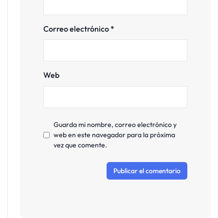
Correo electrónico
*
Web
Guarda mi nombre, correo electrónico y
web en este navegador para la próxima
vez que comente.