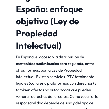
España: enfoque
objetivo (Ley de
Propiedad
Intelectual)
En España, el acceso y la distribución de
contenidos audiovisuales está regulado, entre
otras normas, por la Ley de Propiedad
Intelectual. Existen servicios IPTV totalmente
legales (canales o plataformas con derechos) y
también ofertas no autorizadas que pueden
vulnerar derechos de terceros. Como usuario, la
responsabilidad depende del uso y del tipo de