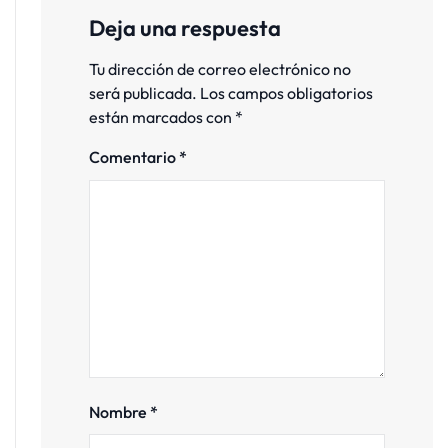
Deja una respuesta
Tu dirección de correo electrónico no
será publicada.
Los campos obligatorios
están marcados con
*
Comentario
*
Nombre
*