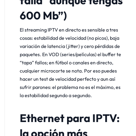
falla “aunque tengas
600 Mb”)
El streaming IPTV en directo es sensible a tres
cosas: estabilidad de velocidad (no picos), baja
variación de latencia (jitter) y cero pérdidas de
paquetes. En VOD (series/películas) el buffer te
“tapa” fallos; en fútbol o canales en directo,
cualquier microcorte se nota. Por eso puedes
hacer un test de velocidad perfecto y aun así
sufrir parones: el problema no es el máximo, es
la estabilidad segundo a segundo.
Ethernet para IPTV:
la opción más