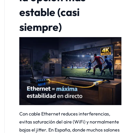
estable (casi
siempre)
Con cable Ethernet reduces interferencias,
evitas saturación del aire (WiFi) y normalmente
bajas el jitter. En España, donde muchos salones