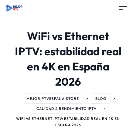
WiFi vs Ethernet
IPTV: estabilidad real
en 4K en España
2026
MEJORIPTVESPANA.STORE
>
BLOG
>
CALIDAD & RENDIMIENTO IPTV
>
WIFI VS ETHERNET IPTV: ESTABILIDAD REAL EN 4K EN
ESPAÑA 2026