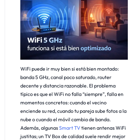
WiFi puede ir muy bien si está bien montado:
banda 5 GHz, canal poco saturado, router
decente y distancia razonable. El problema
típico es que el WiFi no falla “siempre”, falla en
momentos concretos: cuando el vecino
enciende su red, cuando tu pareja sube fotos a la
nube o cuando el móvil cambia de banda.
Además, algunas
Smart TV
tienen antenas WiFi
justitas; un TV Box de calidad suele rendir mejor