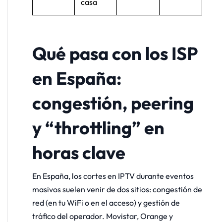
casa
Qué pasa con los ISP
en España:
congestión, peering
y “throttling” en
horas clave
En España, los cortes en IPTV durante eventos
masivos suelen venir de dos sitios: congestión de
red (en tu WiFi o en el acceso) y gestión de
tráfico del operador. Movistar, Orange y