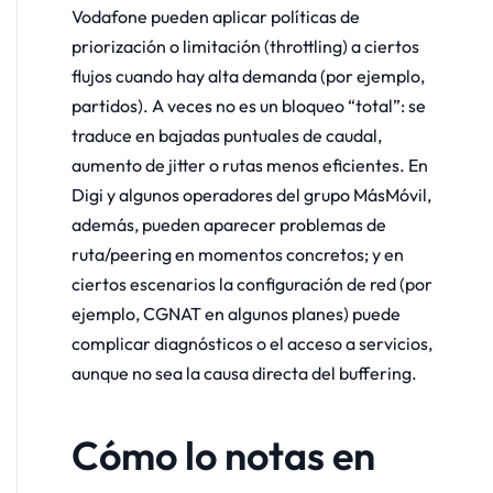
Vodafone pueden aplicar políticas de
priorización o limitación (throttling) a ciertos
flujos cuando hay alta demanda (por ejemplo,
partidos). A veces no es un bloqueo “total”: se
traduce en bajadas puntuales de caudal,
aumento de jitter o rutas menos eficientes. En
Digi y algunos operadores del grupo MásMóvil,
además, pueden aparecer problemas de
ruta/peering en momentos concretos; y en
ciertos escenarios la configuración de red (por
ejemplo, CGNAT en algunos planes) puede
complicar diagnósticos o el acceso a servicios,
aunque no sea la causa directa del buffering.
Cómo lo notas en