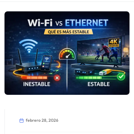
febrero 28, 2026