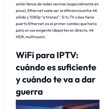
están llenos de redes vecinas (especialmente en
pisos), Ethernet suele ser la diferencia entre 4K
sólido y 1080p “a tirones”. Si tu TV o box tiene
puerto Ethernet, es el primer cambio que haría
para un uso exigente (deportes en directo, 4K
HDR, multiroom).
WiFi para IPTV:
cuándo es suficiente
y cuándo te va a dar
guerra