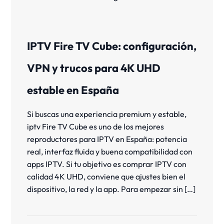
IPTV Fire TV Cube: configuración,
VPN y trucos para 4K UHD
estable en España
Si buscas una experiencia premium y estable,
iptv Fire TV Cube es uno de los mejores
reproductores para IPTV en España: potencia
real, interfaz fluida y buena compatibilidad con
apps IPTV. Si tu objetivo es comprar IPTV con
calidad 4K UHD, conviene que ajustes bien el
dispositivo, la red y la app. Para empezar sin […]