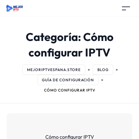
Categoría:
Cómo
configurar IPTV
MEJORIPTVESPANA.STORE
>
BLOG
>
GUÍA DE CONFIGURACIÓN
>
CÓMO CONFIGURAR IPTV
Cómo configurar IPTV