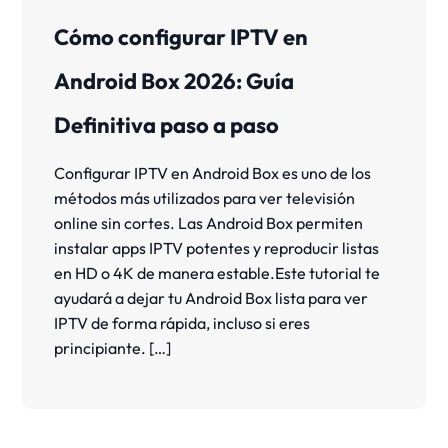
Cómo configurar IPTV en
Android Box 2026: Guía
Definitiva paso a paso
Configurar IPTV en Android Box es uno de los
métodos más utilizados para ver televisión
online sin cortes. Las Android Box permiten
instalar apps IPTV potentes y reproducir listas
en HD o 4K de manera estable.Este tutorial te
ayudará a dejar tu Android Box lista para ver
IPTV de forma rápida, incluso si eres
principiante. […]