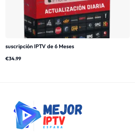
suscripción IPTV de 6 Meses
€
34.99