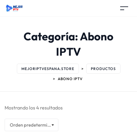
Categoría:
Abono
IPTV
MEJORIPTVESPANA.STORE
>
PRODUCTOS
>
ABONO IPTV
Mostrando los 4 resultados