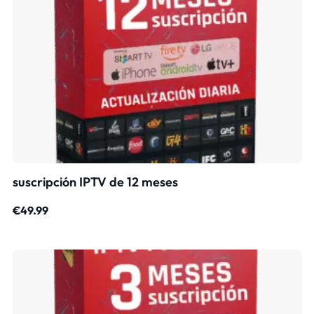
suscripción IPTV de 12 meses
€
49.99