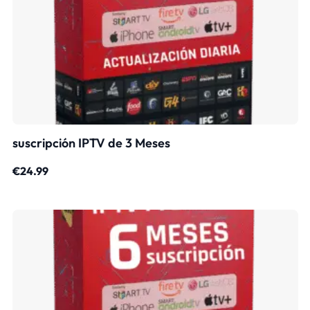
suscripción IPTV de 3 Meses
€
24.99