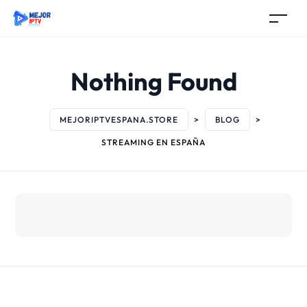
Nothing Found
MEJORIPTVESPANA.STORE
>
BLOG
>
STREAMING EN ESPAÑA