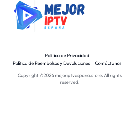
Política de Privacidad
Política de Reembolsos y Devoluciones
Contáctanos
Copyright ©2026 mejoriptvespana.store. All rights
reserved.