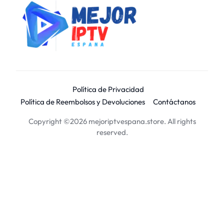
Política de Privacidad
Política de Reembolsos y Devoluciones
Contáctanos
Copyright ©2026 mejoriptvespana.store. All rights
reserved.