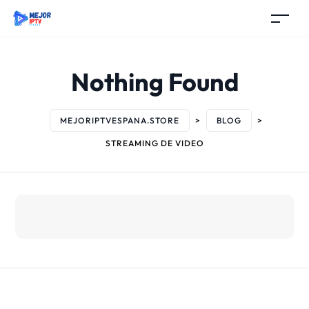
Nothing Found
MEJORIPTVESPANA.STORE
>
BLOG
>
STREAMING DE VIDEO