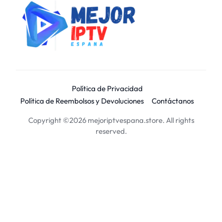
Política de Privacidad
Política de Reembolsos y Devoluciones
Contáctanos
Copyright ©2026 mejoriptvespana.store. All rights
reserved.