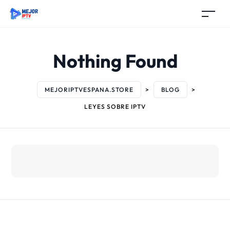
Nothing Found
MEJORIPTVESPANA.STORE
>
BLOG
>
LEYES SOBRE IPTV