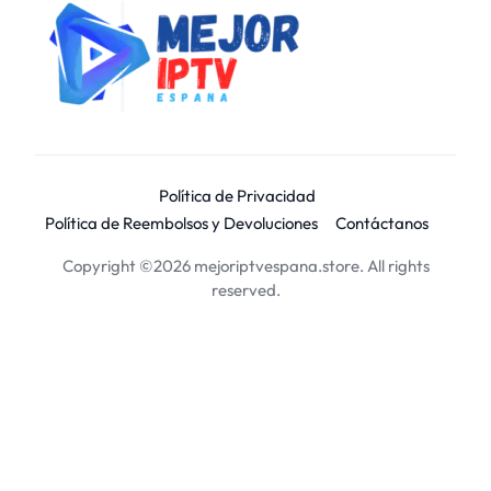
Política de Privacidad
Política de Reembolsos y Devoluciones
Contáctanos
Copyright ©2026 mejoriptvespana.store. All rights
reserved.